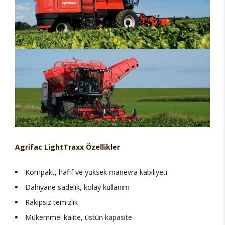
Agrifac LightTraxx Özellikler
Kompakt, hafif ve yüksek manevra kabiliyeti
Dahiyane sadelik, kolay kullanım
Rakipsiz temizlik
Mükemmel kalite, üstün kapasite