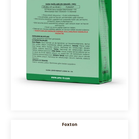
Foxton