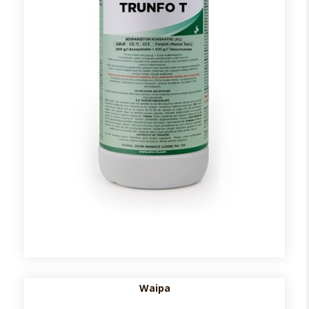
Waipa