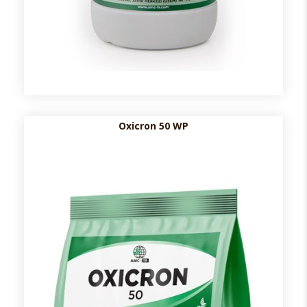
Oxicron 50 WP