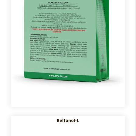
Beltanol-L