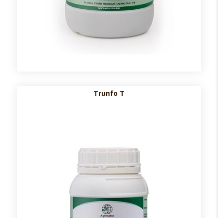
Trunfo T