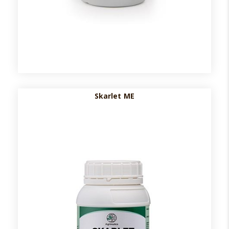
Skarlet ME