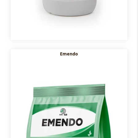
Emendo