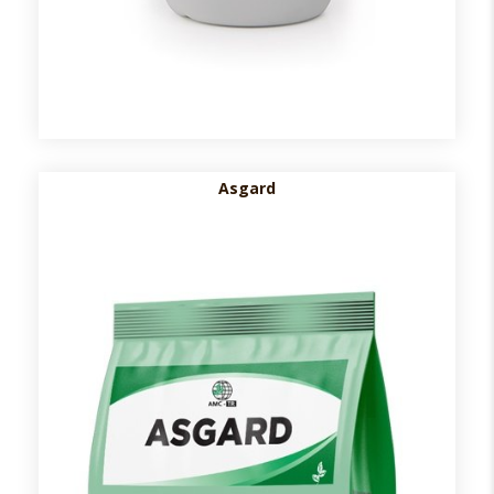
Asgard