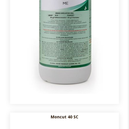
Moncut 40 SC