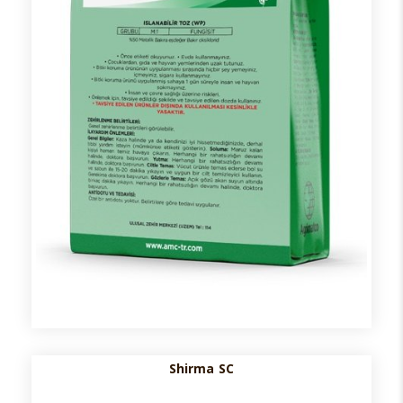
Shirma SC