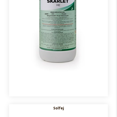
Solfej