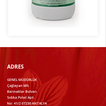
ADRES
GENEL MÜDÜRLÜK
Çağlayan Mh.
Barınaklar Bulvarı
Sıdıka Polat Apt.
No: 41/2 07230 ANTALYA