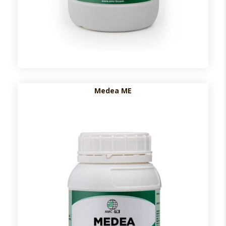
Medea ME