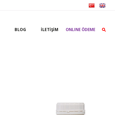
BLOG
İLETİŞİM
ONLINE ÖDEME