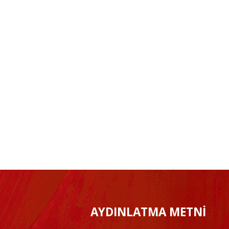
AYDINLATMA METNİ