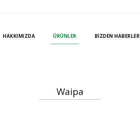
HAKKIMIZDA
ÜRÜNLER
BİZDEN HABERLER
Waipa