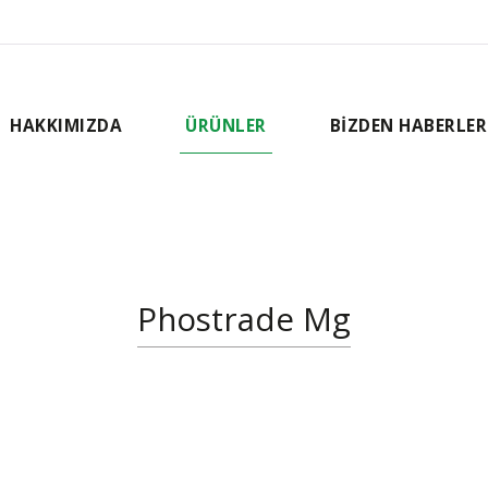
HAKKIMIZDA
ÜRÜNLER
BİZDEN HABERLER
Phostrade Mg