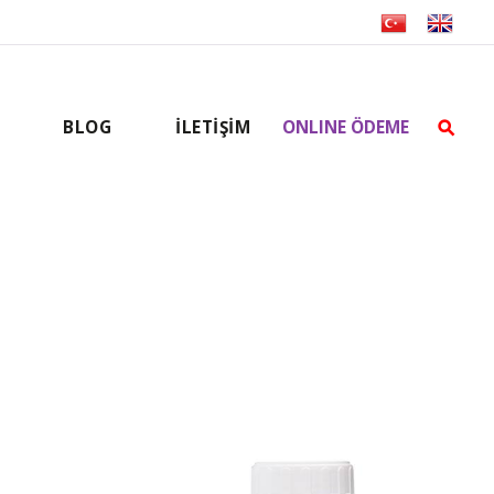
BLOG
İLETİŞİM
ONLINE ÖDEME