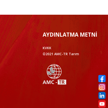
AYDINLATMA METNİ
KVKK
©2021 AMC-TR Tarım