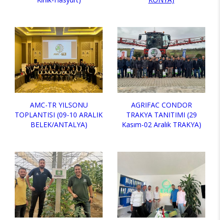
AMC-TR YILSONU
AGRIFAC CONDOR
TOPLANTISI (09-10 ARALIK
TRAKYA TANITIMI (29
BELEK/ANTALYA)
Kasım-02 Aralık TRAKYA)