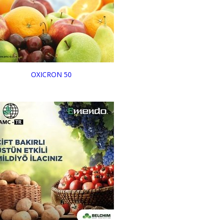
OXICRON 50