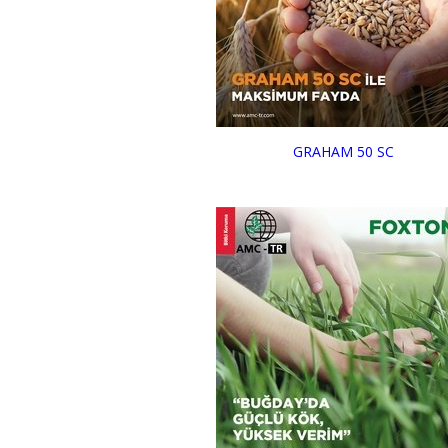
GRAHAM 50 SC