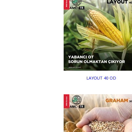
LAYOUT 40 OD