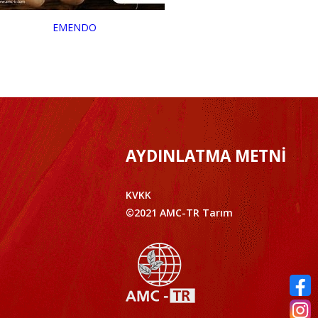
EMENDO
AYDINLATMA METNİ
KVKK
©2021 AMC-TR Tarım