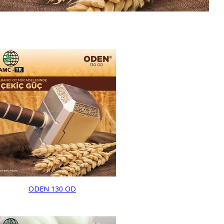
ODEN 130 OD