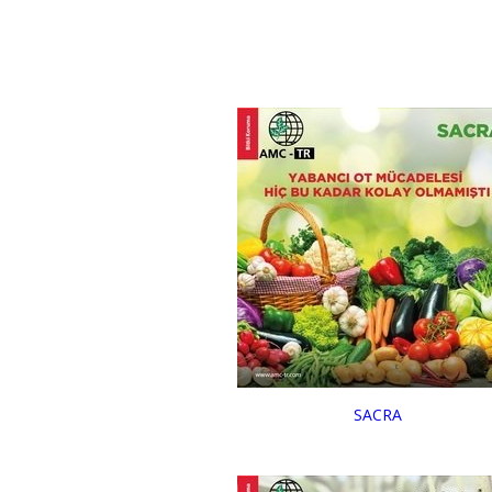
SACRA