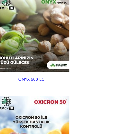
ONYX 600 EC