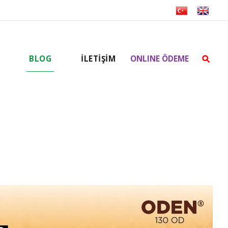
BLOG
İLETİŞİM
ONLINE ÖDEME