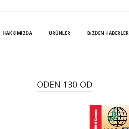
HAKKIMIZDA
ÜRÜNLER
BİZDEN HABERLER
ODEN 130 OD