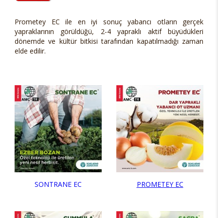
Prometey EC ile en iyi sonuç yabancı otların gerçek
yapraklarının görüldüğü, 2-4 yapraklı aktif büyüdükleri
dönemde ve kültür bitkisi tarafından kapatılmadığı zaman
elde edilir.
SONTRANE EC
PROMETEY EC