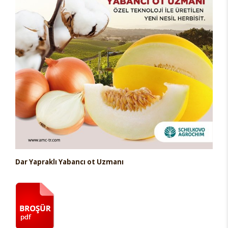
Dar Yapraklı Yabancı ot Uzmanı